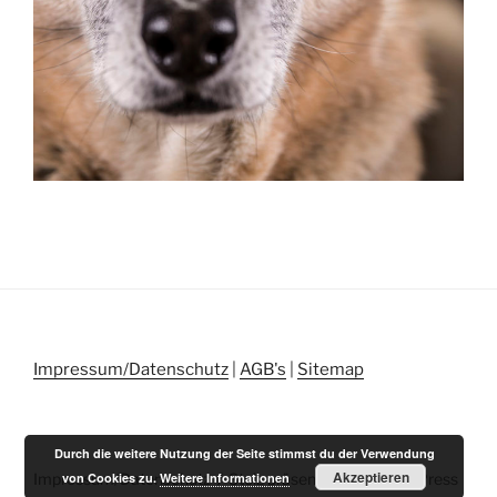
Impressum/Datenschutz
|
AGB's
|
Sitemap
Durch die weitere Nutzung der Seite stimmst du der Verwendung
Akzeptieren
von Cookies zu.
Weitere Informationen
Impressum/Datenschutz
Stolz präsentiert von WordPress