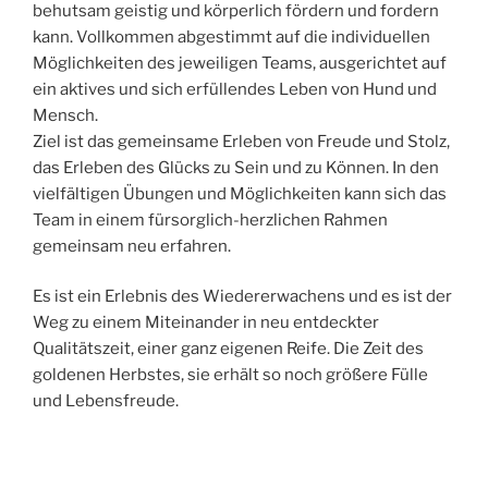
behutsam geistig und körperlich fördern und fordern
kann. Vollkommen abgestimmt auf die individuellen
Möglichkeiten des jeweiligen Teams, ausgerichtet auf
ein aktives und sich erfüllendes Leben von Hund und
Mensch.
Ziel ist das gemeinsame Erleben von Freude und Stolz,
das Erleben des Glücks zu Sein und zu Können. In den
vielfältigen Übungen und Möglichkeiten kann sich das
Team in einem fürsorglich-herzlichen Rahmen
gemeinsam neu erfahren.
Es ist ein Erlebnis des Wiedererwachens und es ist der
Weg zu einem Miteinander in neu entdeckter
Qualitätszeit, einer ganz eigenen Reife. Die Zeit des
goldenen Herbstes, sie erhält so noch größere Fülle
und Lebensfreude.