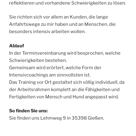
reflektieren und vorhandene Schwierigkeiten zu lösen.
Sie richten sich vor allem an Kunden, die lange
Anfahrtswege zu mir haben und an Menschen, die
besonders intensiv arbeiten wollen.
Ablauf
In der Terminvereinbarung wird besprochen, welche
Schwierigkeiten bestehen.
Gemeinsam wird erörtert, welche Form der
Intensivcoachings am sinnvollsten ist.
Das Training vor Ort gestaltet sich völlig individuell, da
der Arbeitsrahmen komplett an die Fähigkeiten und
Fertigkeiten von Mensch und Hund angepasst wird.
So finden Sie uns:
Sie finden uns Lehmweg 9 in 35398 Gießen.