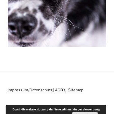
Impressum/Datenschutz
|
AGB's
|
Sitemap
Durch die weitere Nutzung der Seite stimmst du der Verwendung