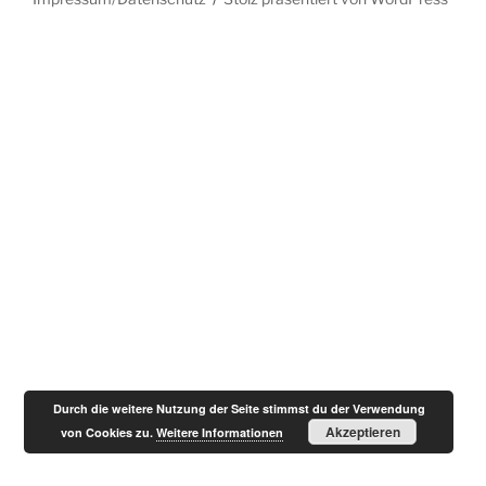
Durch die weitere Nutzung der Seite stimmst du der Verwendung
Akzeptieren
von Cookies zu.
Weitere Informationen