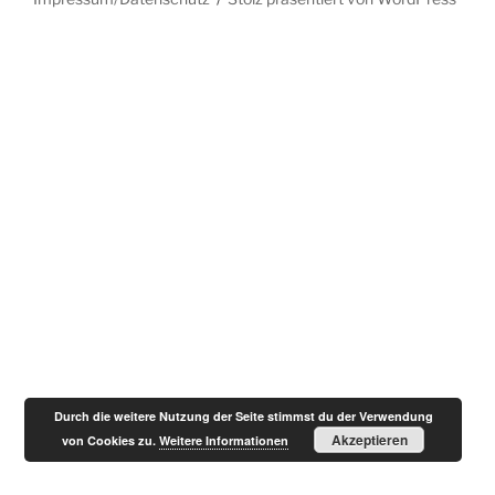
Durch die weitere Nutzung der Seite stimmst du der Verwendung
Akzeptieren
von Cookies zu.
Weitere Informationen