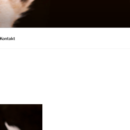
Kontakt