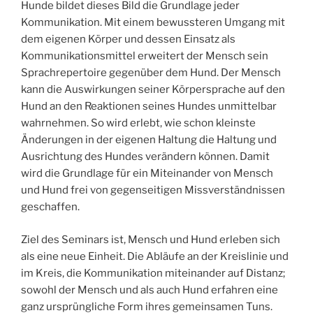
Hunde bildet dieses Bild die Grundlage jeder
Kommunikation. Mit einem bewussteren Umgang mit
dem eigenen Körper und dessen Einsatz als
Kommunikationsmittel erweitert der Mensch sein
Sprachrepertoire gegenüber dem Hund. Der Mensch
kann die Auswirkungen seiner Körpersprache auf den
Hund an den Reaktionen seines Hundes unmittelbar
wahrnehmen. So wird erlebt, wie schon kleinste
Änderungen in der eigenen Haltung die Haltung und
Ausrichtung des Hundes verändern können. Damit
wird die Grundlage für ein Miteinander von Mensch
und Hund frei von gegenseitigen Missverständnissen
geschaffen.
Ziel des Seminars ist, Mensch und Hund erleben sich
als eine neue Einheit. Die Abläufe an der Kreislinie und
im Kreis, die Kommunikation miteinander auf Distanz;
sowohl der Mensch und als auch Hund erfahren eine
ganz ursprüngliche Form ihres gemeinsamen Tuns.