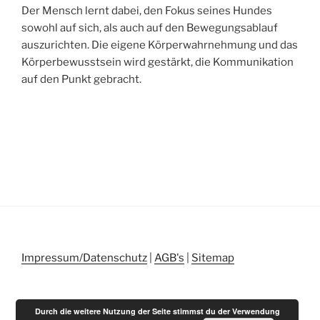
Der Mensch lernt dabei, den Fokus seines Hundes
sowohl auf sich, als auch auf den Bewegungsablauf
auszurichten. Die eigene Körperwahrnehmung und das
Körperbewusstsein wird gestärkt, die Kommunikation
auf den Punkt gebracht.
Impressum/Datenschutz
|
AGB's
|
Sitemap
Durch die weitere Nutzung der Seite stimmst du der Verwendung