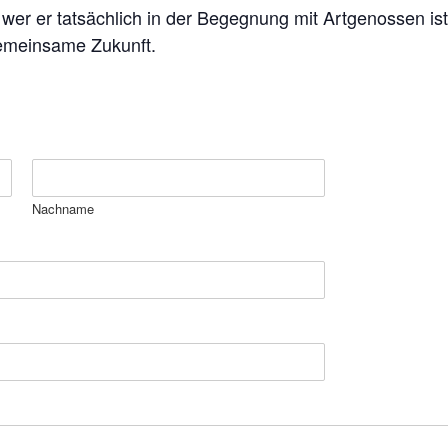
wer er tatsächlich in der Begegnung mit Artgenossen is
gemeinsame Zukunft.
Nachname