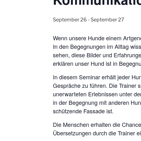
September 26
-
September 27
Wenn unsere Hunde einem Artgeno
In den Begegnungen im Alltag wiss
sehen, diese Bilder und Erfahrung
erklären unser Hund ist in Begegnu
In diesem Seminar erhält jeder Hu
Gespräche zu führen. Die Trainer 
unerwarteten Erlebnissen unter den
in der Begegnung mit anderen Hun
schützende Fassade ist.
Die Menschen erhalten die Chance 
Übersetzungen durch die Trainer