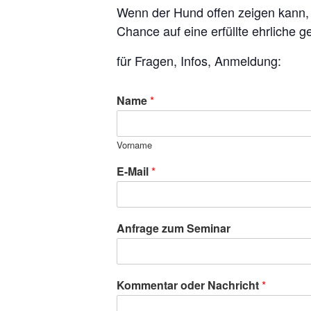
Wenn der Hund offen zeigen kann, 
Chance auf eine erfüllte ehrliche 
für Fragen, Infos, Anmeldung:
Name
*
Vorname
E-Mail
*
Anfrage zum Seminar
Kommentar oder Nachricht
*