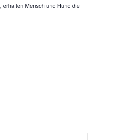
t, erhalten Mensch und Hund die