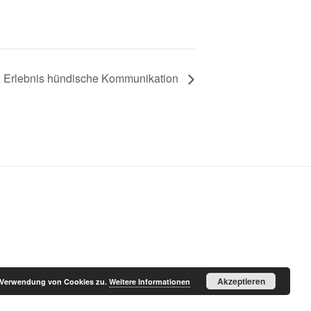
6, Erlebnis hündische Kommunikation
Akzeptieren
r Verwendung von Cookies zu.
Weitere Informationen