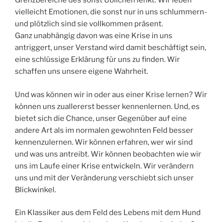
Grenzbereiche des sonst Üblichen lenkt. Wir leben
vielleicht Emotionen, die sonst nur in uns schlummern-
und plötzlich sind sie vollkommen präsent.
Ganz unabhängig davon was eine Krise in uns
antriggert, unser Verstand wird damit beschäftigt sein,
eine schlüssige Erklärung für uns zu finden. Wir
schaffen uns unsere eigene Wahrheit.
Und was können wir in oder aus einer Krise lernen? Wir
können uns zuallererst besser kennenlernen. Und, es
bietet sich die Chance, unser Gegenüber auf eine
andere Art als im normalen gewohnten Feld besser
kennenzulernen. Wir können erfahren, wer wir sind
und was uns antreibt. Wir können beobachten wie wir
uns im Laufe einer Krise entwickeln. Wir verändern
uns und mit der Veränderung verschiebt sich unser
Blickwinkel.
Ein Klassiker aus dem Feld des Lebens mit dem Hund