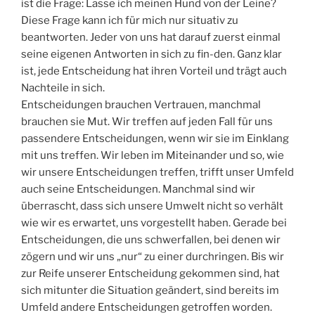
ist die Frage: Lasse ich meinen Hund von der Leine?
Diese Frage kann ich für mich nur situativ zu
beantworten. Jeder von uns hat darauf zuerst einmal
seine eigenen Antworten in sich zu fin-den. Ganz klar
ist, jede Entscheidung hat ihren Vorteil und trägt auch
Nachteile in sich.
Entscheidungen brauchen Vertrauen, manchmal
brauchen sie Mut. Wir treffen auf jeden Fall für uns
passendere Entscheidungen, wenn wir sie im Einklang
mit uns treffen. Wir leben im Miteinander und so, wie
wir unsere Entscheidungen treffen, trifft unser Umfeld
auch seine Entscheidungen. Manchmal sind wir
überrascht, dass sich unsere Umwelt nicht so verhält
wie wir es erwartet, uns vorgestellt haben. Gerade bei
Entscheidungen, die uns schwerfallen, bei denen wir
zögern und wir uns „nur“ zu einer durchringen. Bis wir
zur Reife unserer Entscheidung gekommen sind, hat
sich mitunter die Situation geändert, sind bereits im
Umfeld andere Entscheidungen getroffen worden.