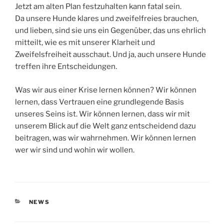
Jetzt am alten Plan festzuhalten kann fatal sein.
Da unsere Hunde klares und zweifelfreies brauchen,
und lieben, sind sie uns ein Gegenüber, das uns ehrlich
mitteilt, wie es mit unserer Klarheit und
Zweifelsfreiheit ausschaut. Und ja, auch unsere Hunde
treffen ihre Entscheidungen.
Was wir aus einer Krise lernen können? Wir können
lernen, dass Vertrauen eine grundlegende Basis
unseres Seins ist. Wir können lernen, dass wir mit
unserem Blick auf die Welt ganz entscheidend dazu
beitragen, was wir wahrnehmen. Wir können lernen
wer wir sind und wohin wir wollen.
KATEGORIEN
NEWS